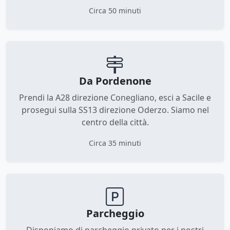
Circa 50 minuti
Da Pordenone
Prendi la A28 direzione Conegliano, esci a Sacile e
prosegui sulla SS13 direzione Oderzo. Siamo nel
centro della città.
Circa 35 minuti
Parcheggio