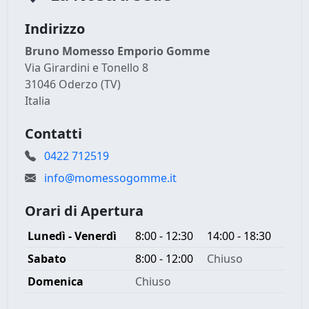
Indirizzo
Bruno Momesso Emporio Gomme
Via Girardini e Tonello 8
31046 Oderzo (TV)
Italia
Contatti
0422 712519
info@momessogomme.it
Orari di Apertura
Lunedì - Venerdì
8:00 - 12:30
14:00 - 18:30
Sabato
8:00 - 12:00
Chiuso
Domenica
Chiuso