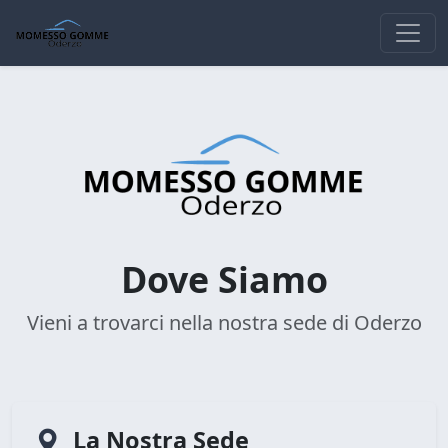
Dove Siamo
Vieni a trovarci nella nostra sede di Oderzo
La Nostra Sede