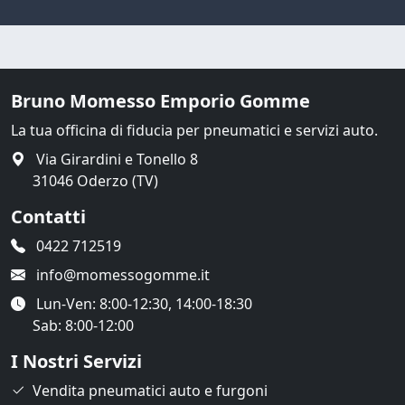
Bruno Momesso Emporio Gomme
La tua officina di fiducia per pneumatici e servizi auto.
Via Girardini e Tonello 8
31046 Oderzo (TV)
Contatti
0422 712519
info@momessogomme.it
Lun-Ven: 8:00-12:30, 14:00-18:30
Sab: 8:00-12:00
I Nostri Servizi
Vendita pneumatici auto e furgoni