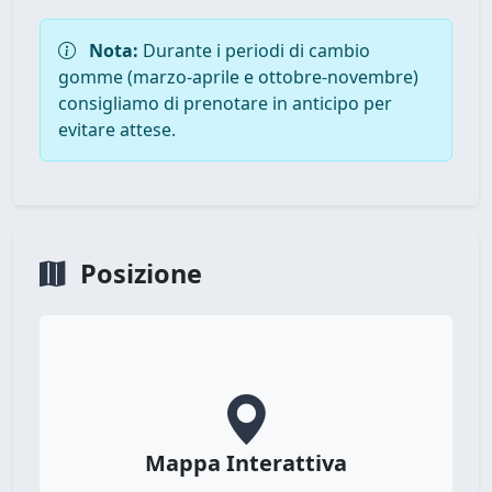
Nota:
Durante i periodi di cambio
gomme (marzo-aprile e ottobre-novembre)
consigliamo di prenotare in anticipo per
evitare attese.
Posizione
Mappa Interattiva