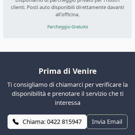
Disponiamo di parcheggio privato per i nostri
clienti. Posti auto disponibili direttamente davanti
all'officina.
Parcheggio Gratuito
Prima di Venire
Ti consigliamo di chiamarci per verificare la
disponibilità e prenotare il servizio che ti
interessa
Chiama: 0422 815947
Invia Email