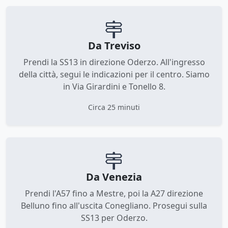
Da Treviso
Prendi la SS13 in direzione Oderzo. All'ingresso
della città, segui le indicazioni per il centro. Siamo
in Via Girardini e Tonello 8.
Circa 25 minuti
Da Venezia
Prendi l'A57 fino a Mestre, poi la A27 direzione
Belluno fino all'uscita Conegliano. Prosegui sulla
SS13 per Oderzo.