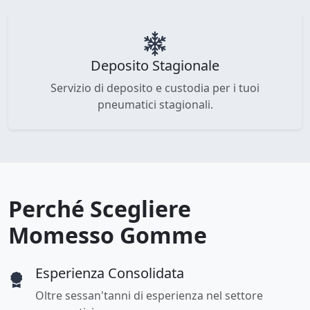
Deposito Stagionale
Servizio di deposito e custodia per i tuoi
pneumatici stagionali.
Perché Scegliere
Momesso Gomme
Esperienza Consolidata
Oltre sessan'tanni di esperienza nel settore