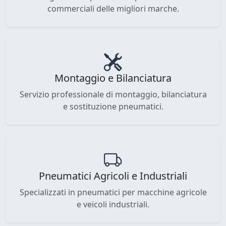
commerciali delle migliori marche.
Montaggio e Bilanciatura
Servizio professionale di montaggio, bilanciatura
e sostituzione pneumatici.
Pneumatici Agricoli e Industriali
Specializzati in pneumatici per macchine agricole
e veicoli industriali.