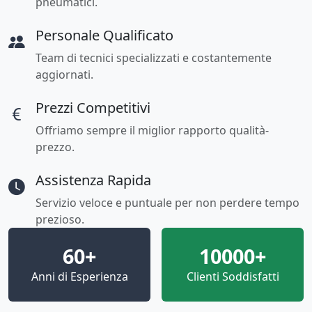
pneumatici.
Personale Qualificato
Team di tecnici specializzati e costantemente
aggiornati.
Prezzi Competitivi
Offriamo sempre il miglior rapporto qualità-
prezzo.
Assistenza Rapida
Servizio veloce e puntuale per non perdere tempo
prezioso.
60+
10000+
Anni di Esperienza
Clienti Soddisfatti