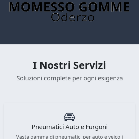
I Nostri Servizi
Soluzioni complete per ogni esigenza
Pneumatici Auto e Furgoni
Vasta gamma di pneumatici per auto e veicoli