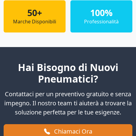
50+
100%
Marche Disponibili
Professionalità
Hai Bisogno di Nuovi
Pneumatici?
Contattaci per un preventivo gratuito e senza
impegno. Il nostro team ti aiuterà a trovare la
soluzione perfetta per le tue esigenze.
Chiamaci Ora