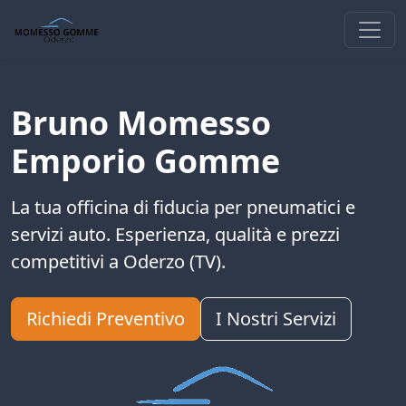
Bruno Momesso
Emporio Gomme
La tua officina di fiducia per pneumatici e
servizi auto. Esperienza, qualità e prezzi
competitivi a Oderzo (TV).
Richiedi Preventivo
I Nostri Servizi